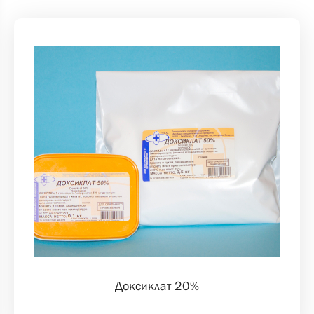
Доксиклат 20%