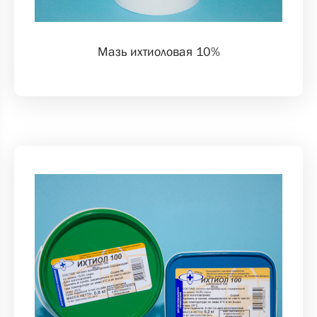
Мазь ихтиоловая 10%