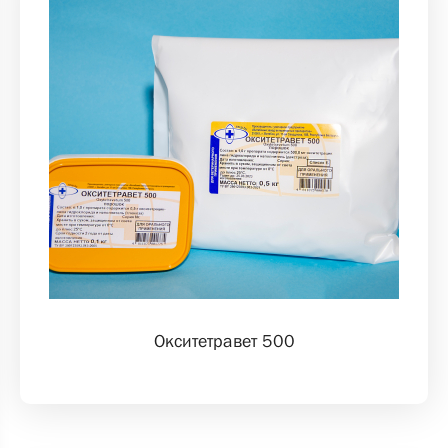
Окситетравет 500