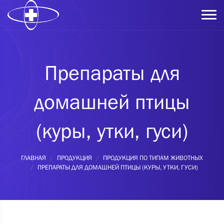
Препараты для
домашней птицы
(куры, утки, гуси)
ГЛАВНАЯ
ПРОДУКЦИЯ
ПРОДУКЦИЯ ПО ТИПАМ ЖИВОТНЫХ
ПРЕПАРАТЫ ДЛЯ ДОМАШНЕЙ ПТИЦЫ (КУРЫ, УТКИ, ГУСИ)