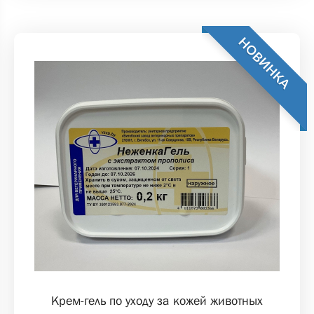
НОВИНКА
Крем-гель по уходу за кожей животных