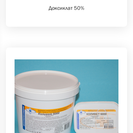
Доксиклат 50%