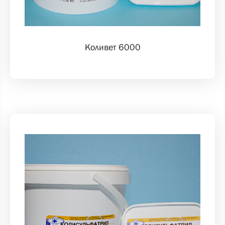
Коливет 6000