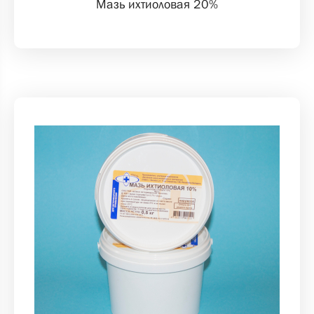
Мазь ихтиоловая 20%