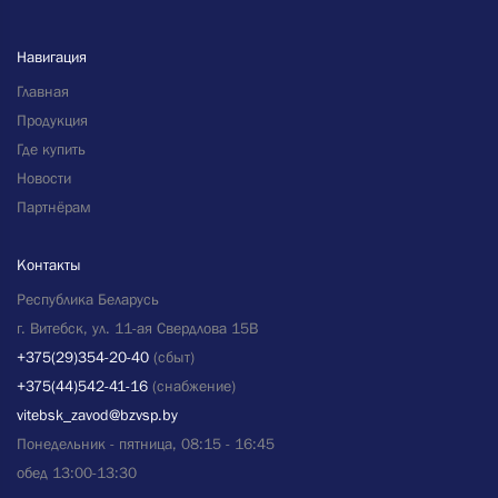
Навигация
Главная
Продукция
Где купить
Новости
Партнёрам
Контакты
Республика Беларусь
г. Витебск, ул. 11-ая Свердлова 15B
+375(29)354-20-40
(сбыт)
+375(44)542-41-16
(снабжение)
vitebsk_zavod@bzvsp.by
Понедельник - пятница, 08:15 - 16:45
обед 13:00-13:30