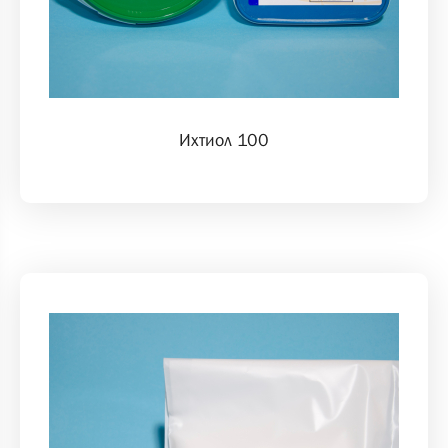
Ихтиол 100